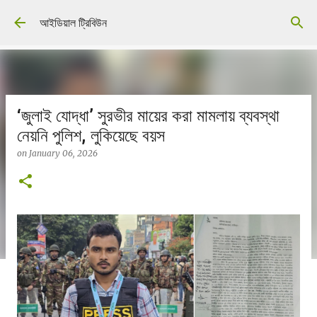
Skip to main content
আইডিয়াল ট্রিবিউন
‘জুলাই যোদ্ধা’ সুরভীর মায়ের করা মামলায় ব্যবস্থা
নেয়নি পুলিশ, লুকিয়েছে বয়স
on
January 06, 2026