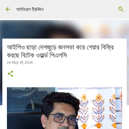
Skip to main content
আইডিয়াল ট্রিবিউন
আইপিও ছাড়া দেশজুড়ে জনসভা করে শেয়ার বিক্রি
করছে বিটেক ওয়ার্ল্ড পিএলসি
on
May 19, 2026