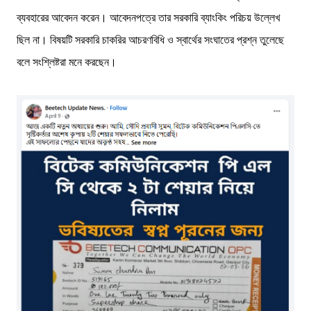
ব্যবহারের আবেদন করেন। আবেদনপত্রে তার সরকারি ব্যাংকিং পরিচয় উল্লেখ
ছিল না। বিষয়টি সরকারি চাকরির আচরণবিধি ও স্বার্থের সংঘাতের প্রশ্ন তুলেছে
বলে সংশ্লিষ্টরা মনে করছেন।